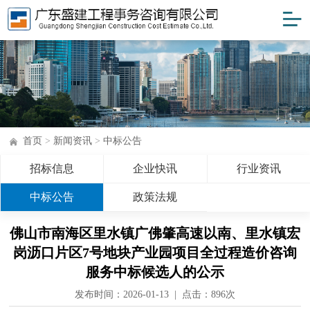
首页
>
新闻资讯
>
中标公告
招标信息
企业快讯
行业资讯
中标公告
政策法规
佛山市南海区里水镇广佛肇高速以南、里水镇宏
岗沥口片区7号地块产业园项目全过程造价咨询
服务中标候选人的公示
发布时间：2026-01-13 | 点击：
896次