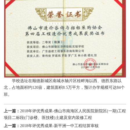
学校选址在顺德新城区南城水轴片区桂畔海以西、德胜东路以
北，占地面积约120亩，建筑面积8.5万平方，预计办学规模可达84个
班。
上一篇：
2018年评优秀成果-佛山市南海区人民医院新院区(一期)工程
项目二标段(门诊楼、医技楼)土建及室内装修工程
上一篇：
2018年评优秀成果-新平洲一中工程结算审核