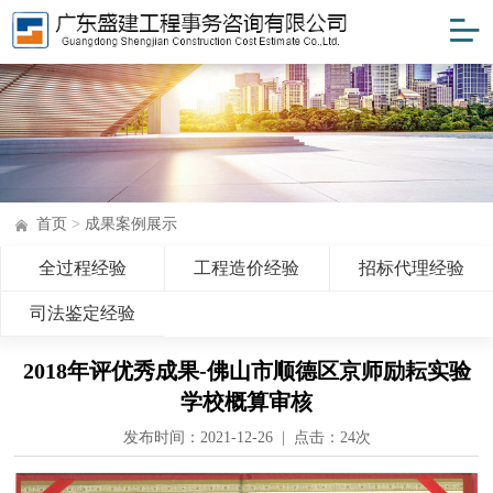
首页
>
成果案例展示
全过程经验
工程造价经验
招标代理经验
司法鉴定经验
2018年评优秀成果-佛山市顺德区京师励耘实验
学校概算审核
发布时间：2021-12-26 | 点击：
24次