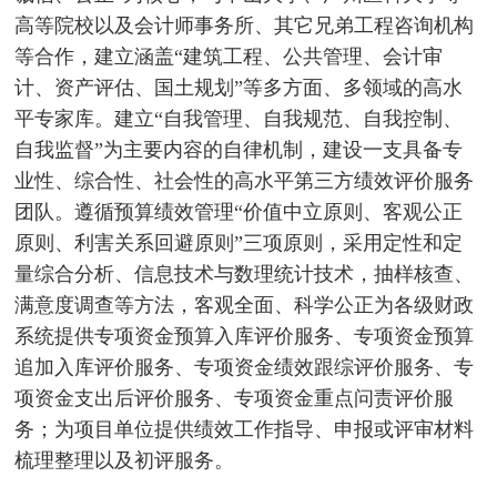
高等院校以及会计师事务所、其它兄弟工程咨询机构
等合作，建立涵盖“建筑工程、公共管理、会计审
计、资产评估、国土规划”等多方面、多领域的高水
平专家库。建立“自我管理、自我规范、自我控制、
自我监督”为主要内容的自律机制，建设一支具备专
业性、综合性、社会性的高水平第三方绩效评价服务
团队。遵循预算绩效管理“价值中立原则、客观公正
原则、利害关系回避原则”三项原则，采用定性和定
量综合分析、信息技术与数理统计技术，抽样核查、
满意度调查等方法，客观全面、科学公正为各级财政
系统提供专项资金预算入库评价服务、专项资金预算
追加入库评价服务、专项资金绩效跟综评价服务、专
项资金支出后评价服务、专项资金重点问责评价服
务；为项目单位提供绩效工作指导、申报或评审材料
梳理整理以及初评服务。