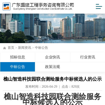
首页
>
新闻资讯
>
中标公告
招标信息
企业快讯
行业资讯
中标公告
政策法规
樵山智造科技园联合测绘服务中标候选人的公示
发布时间：2026-04-29 | 点击：
829次
樵山智造科技园联合测绘服务
中标候选人的
公示