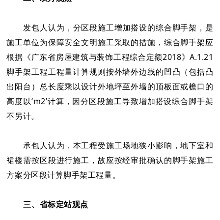
发包人认为，分区段施工增加搭设的综合脚手架，是
施工单位为保障安全文明施工采取的措施，综合脚手架应
根据《广东省房屋建筑与装饰工程综合定额2018》A.1.21
脚手架工程工程量计算规则按外墙外边线的凹凸（包括凸
出阳台）总长度乘以设计外地坪至外墙的顶板面或檐口的
高度以‘m2’计算，因分区段施工导致增加搭设综合脚手架
不另计。
承包人认为，本工程受施工场地狭小影响，地下室和
裙楼需按区段进行施工，故应按经审批确认的脚手架施工
方案分区段计算脚手架工程量。
三、省标定站观点