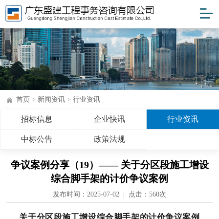
首页
>
新闻资讯
>
行业资讯
招标信息
企业快讯
行业资讯
中标公告
政策法规
争议案例分享（19）—— 关于分区段施工增设
综合脚手架的计价争议案例
发布时间：2025-07-02 | 点击：
560次
关于分区段施工增设综合脚手架的计价争议案例