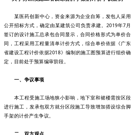
某医药创新中心，资金来源为企业自筹，发包人采用
公开招标方式，确定由某建筑公司负责承建。2019年7月
签订的设计施工总承包合同显示，合同价格形式为单价合
同，工程采用工程量清单计价方式，综合单价依据《广东
省建设工程计价依据2018》编制的施工图预算进行组价确
定，目前处于预算编审阶段。
一、争议事项
本工程受施工场地狭小影响，地下室和裙楼需按区段
进行施工，发承包双方就分区段施工导致增加搭设综合脚
手架的计价产生争议。
二、双方观点