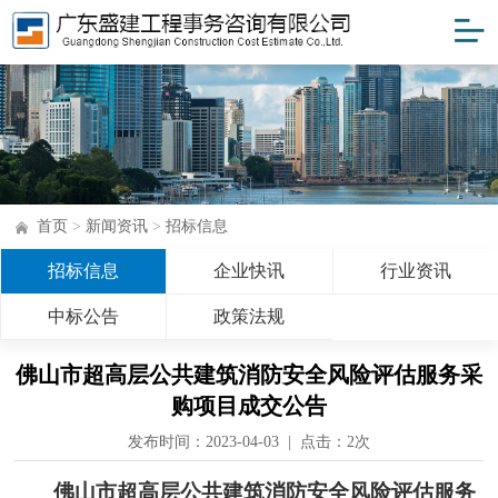
首页
>
新闻资讯
>
招标信息
招标信息
企业快讯
行业资讯
中标公告
政策法规
佛山市超高层公共建筑消防安全风险评估服务采
购项目成交公告
发布时间：2023-04-03 | 点击：
2次
佛山市超高层公共建筑消防安全风险评估服务